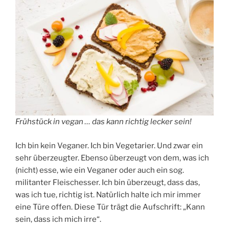
Frühstück in vegan … das kann richtig lecker sein!
Ich bin kein Veganer. Ich bin Vegetarier. Und zwar ein
sehr überzeugter. Ebenso überzeugt von dem, was ich
(nicht) esse, wie ein Veganer oder auch ein sog.
militanter Fleischesser. Ich bin überzeugt, dass das,
was ich tue, richtig ist. Natürlich halte ich mir immer
eine Türe offen. Diese Tür trägt die Aufschrift: „Kann
sein, dass ich mich irre“.