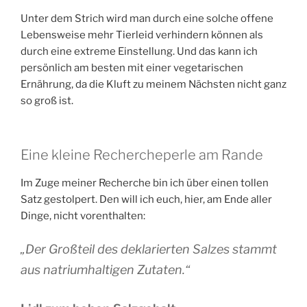
Unter dem Strich wird man durch eine solche offene
Lebensweise mehr Tierleid verhindern können als
durch eine extreme Einstellung. Und das kann ich
persönlich am besten mit einer vegetarischen
Ernährung, da die Kluft zu meinem Nächsten nicht ganz
so groß ist.
Eine kleine Rechercheperle am Rande
Im Zuge meiner Recherche bin ich über einen tollen
Satz gestolpert. Den will ich euch, hier, am Ende aller
Dinge, nicht vorenthalten:
„Der Großteil des deklarierten Salzes stammt
aus natriumhaltigen Zutaten.“