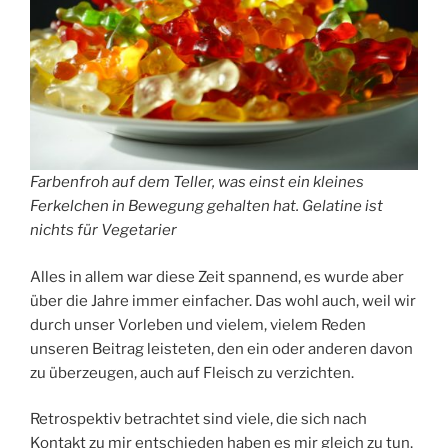
Farbenfroh auf dem Teller, was einst ein kleines
Ferkelchen in Bewegung gehalten hat. Gelatine ist
nichts für Vegetarier
Alles in allem war diese Zeit spannend, es wurde aber
über die Jahre immer einfacher. Das wohl auch, weil wir
durch unser Vorleben und vielem, vielem Reden
unseren Beitrag leisteten, den ein oder anderen davon
zu überzeugen, auch auf Fleisch zu verzichten.
Retrospektiv betrachtet sind viele, die sich nach
Kontakt zu mir entschieden haben es mir gleich zu tun,