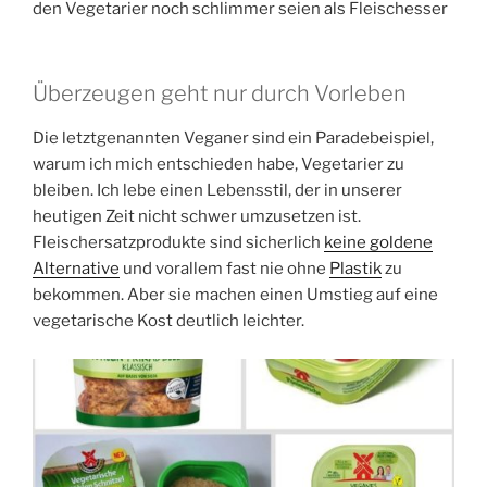
den Vegetarier noch schlimmer seien als Fleischesser
Überzeugen geht nur durch Vorleben
Die letztgenannten Veganer sind ein Paradebeispiel,
warum ich mich entschieden habe, Vegetarier zu
bleiben. Ich lebe einen Lebensstil, der in unserer
heutigen Zeit nicht schwer umzusetzen ist.
Fleischersatzprodukte sind sicherlich
keine goldene
Alternative
und vorallem fast nie ohne
Plastik
zu
bekommen. Aber sie machen einen Umstieg auf eine
vegetarische Kost deutlich leichter.