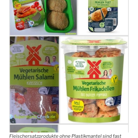
Fleischersatzprodukte ohne Plastikmantel sind fast