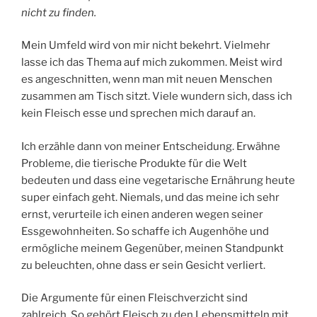
nicht zu finden.
Mein Umfeld wird von mir nicht bekehrt. Vielmehr
lasse ich das Thema auf mich zukommen. Meist wird
es angeschnitten, wenn man mit neuen Menschen
zusammen am Tisch sitzt. Viele wundern sich, dass ich
kein Fleisch esse und sprechen mich darauf an.
Ich erzähle dann von meiner Entscheidung. Erwähne
Probleme, die tierische Produkte für die Welt
bedeuten und dass eine vegetarische Ernährung heute
super einfach geht. Niemals, und das meine ich sehr
ernst, verurteile ich einen anderen wegen seiner
Essgewohnheiten. So schaffe ich Augenhöhe und
ermögliche meinem Gegenüber, meinen Standpunkt
zu beleuchten, ohne dass er sein Gesicht verliert.
Die Argumente für einen Fleischverzicht sind
zahlreich. So gehört Fleisch zu den Lebensmitteln mit