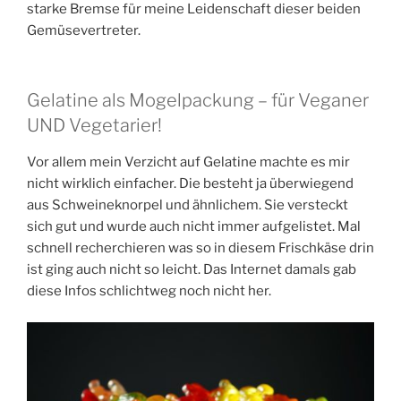
starke Bremse für meine Leidenschaft dieser beiden
Gemüsevertreter.
Gelatine als Mogelpackung – für Veganer
UND Vegetarier!
Vor allem mein Verzicht auf Gelatine machte es mir
nicht wirklich einfacher. Die besteht ja überwiegend
aus Schweineknorpel und ähnlichem. Sie versteckt
sich gut und wurde auch nicht immer aufgelistet. Mal
schnell recherchieren was so in diesem Frischkäse drin
ist ging auch nicht so leicht. Das Internet damals gab
diese Infos schlichtweg noch nicht her.