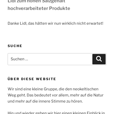
Lidl zum hohen Salzgehalt
hochverarbeiteter Produkte
Danke Lidl, das hätten wir nun wirklich nicht erwartet!
SUCHE
Suchen
Suche
nach:
ÜBER DIESE WEBSITE
Wir sind eine kleine Gruppe, die den neokeltischen
Weg geht. Das bedeutet vor allem, mehr auf die Natur
und mehr auf die innere Stimme zu hören.
Hin und wieder geben wir hier einen kleinen Einblick in