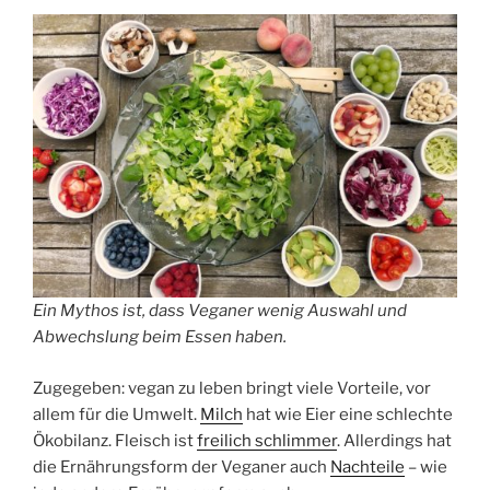
Ein Mythos ist, dass Veganer wenig Auswahl und
Abwechslung beim Essen haben.
Zugegeben: vegan zu leben bringt viele Vorteile, vor
allem für die Umwelt.
Milch
hat wie Eier eine schlechte
Ökobilanz. Fleisch ist
freilich schlimmer
. Allerdings hat
die Ernährungsform der Veganer auch
Nachteile
– wie