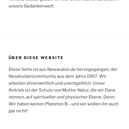
unsere Gedankenwelt.
ÜBER DIESE WEBSITE
Diese Seite ist aus Newavalon.de hervogegangen, der
Neodruidencommunity aus dem Jahre 1997. Wir
arbeiten ehrenamtlich und unentgeltlich. Unser
Antrieb ist der Schutz von Mutter Natur, die wir Dana
nennen, auf spiritueller und physischer Ebene. Denn:
Wir haben keinen Planeten B – und wir wollen ihn auch
gar nicht!