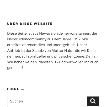
ÜBER DIESE WEBSITE
Diese Seite ist aus Newavalon.de hervogegangen, der
Neodruidencommunity aus dem Jahre 1997. Wir
arbeiten ehrenamtlich und unentgeltlich. Unser
Antrieb ist der Schutz von Mutter Natur, die wir Dana
nennen, auf spiritueller und physischer Ebene. Denn:
Wir haben keinen Planeten B – und wir wollen ihn auch
gar nicht!
FINDE …
Suchen
Suche
nach: