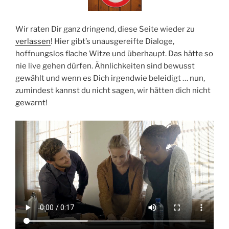
Wir raten Dir ganz dringend, diese Seite wieder zu
verlassen
! Hier gibt’s unausgereifte Dialoge,
hoffnungslos flache Witze und überhaupt. Das hätte so
nie live gehen dürfen. Ähnlichkeiten sind bewusst
gewählt und wenn es Dich irgendwie beleidigt … nun,
zumindest kannst du nicht sagen, wir hätten dich nicht
gewarnt!