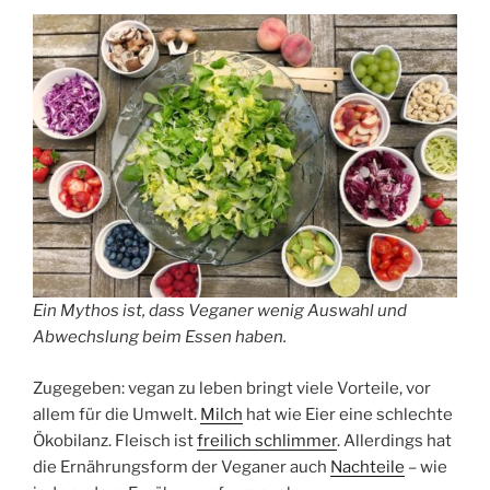
Ein Mythos ist, dass Veganer wenig Auswahl und
Abwechslung beim Essen haben.
Zugegeben: vegan zu leben bringt viele Vorteile, vor
allem für die Umwelt.
Milch
hat wie Eier eine schlechte
Ökobilanz. Fleisch ist
freilich schlimmer
. Allerdings hat
die Ernährungsform der Veganer auch
Nachteile
– wie