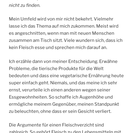
nicht zu finden.
Mein Umfeld wird von mir nicht bekehrt. Vielmehr
lasse ich das Thema auf mich zukommen. Meist wird
es angeschnitten, wenn man mit neuen Menschen
zusammen am Tisch sitzt. Viele wundern sich, dass ich
kein Fleisch esse und sprechen mich darauf an.
Ich erzähle dann von meiner Entscheidung. Erwähne
Probleme, die tierische Produkte für die Welt
bedeuten und dass eine vegetarische Ernährung heute
super einfach geht. Niemals, und das meine ich sehr
ernst, verurteile ich einen anderen wegen seiner
Essgewohnheiten. So schaffe ich Augenhöhe und
ermögliche meinem Gegenüber, meinen Standpunkt
zu beleuchten, ohne dass er sein Gesicht verliert.
Die Argumente für einen Fleischverzicht sind
zahlreich. So gehört Fleisch zu den Lebensmitteln mit