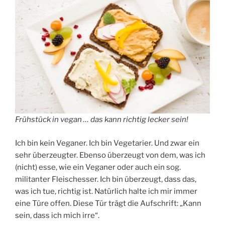
Frühstück in vegan … das kann richtig lecker sein!
Ich bin kein Veganer. Ich bin Vegetarier. Und zwar ein
sehr überzeugter. Ebenso überzeugt von dem, was ich
(nicht) esse, wie ein Veganer oder auch ein sog.
militanter Fleischesser. Ich bin überzeugt, dass das,
was ich tue, richtig ist. Natürlich halte ich mir immer
eine Türe offen. Diese Tür trägt die Aufschrift: „Kann
sein, dass ich mich irre“.