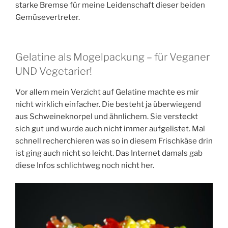
starke Bremse für meine Leidenschaft dieser beiden
Gemüsevertreter.
Gelatine als Mogelpackung – für Veganer
UND Vegetarier!
Vor allem mein Verzicht auf Gelatine machte es mir
nicht wirklich einfacher. Die besteht ja überwiegend
aus Schweineknorpel und ähnlichem. Sie versteckt
sich gut und wurde auch nicht immer aufgelistet. Mal
schnell recherchieren was so in diesem Frischkäse drin
ist ging auch nicht so leicht. Das Internet damals gab
diese Infos schlichtweg noch nicht her.