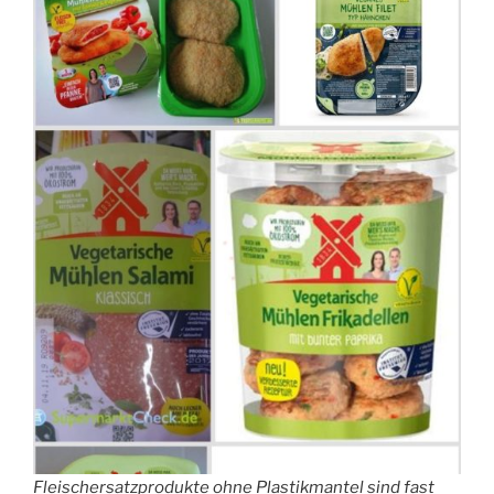
Fleischersatzprodukte ohne Plastikmantel sind fast