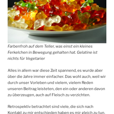
Farbenfroh auf dem Teller, was einst ein kleines
Ferkelchen in Bewegung gehalten hat. Gelatine ist
nichts für Vegetarier
Alles in allem war diese Zeit spannend, es wurde aber
über die Jahre immer einfacher. Das wohl auch, weil wir
durch unser Vorleben und vielem, vielem Reden
unseren Beitrag leisteten, den ein oder anderen davon
zu überzeugen, auch auf Fleisch zu verzichten.
Retrospektiv betrachtet sind viele, die sich nach
Kontakt zu mir entschieden haben es mir gleich zu tun,