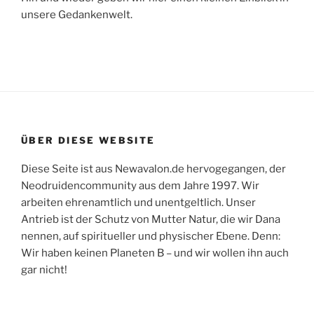
unsere Gedankenwelt.
ÜBER DIESE WEBSITE
Diese Seite ist aus Newavalon.de hervogegangen, der
Neodruidencommunity aus dem Jahre 1997. Wir
arbeiten ehrenamtlich und unentgeltlich. Unser
Antrieb ist der Schutz von Mutter Natur, die wir Dana
nennen, auf spiritueller und physischer Ebene. Denn:
Wir haben keinen Planeten B – und wir wollen ihn auch
gar nicht!