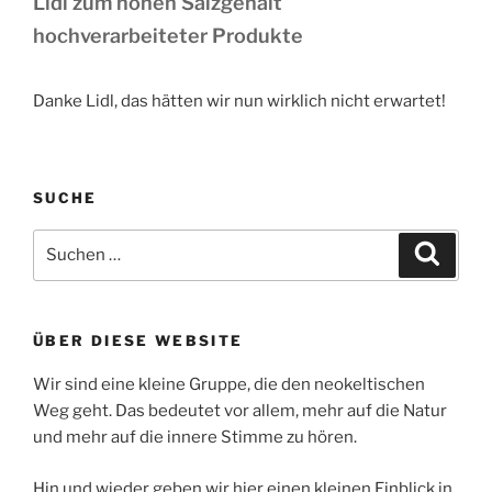
Lidl zum hohen Salzgehalt
hochverarbeiteter Produkte
Danke Lidl, das hätten wir nun wirklich nicht erwartet!
SUCHE
Suchen
Suche
nach:
ÜBER DIESE WEBSITE
Wir sind eine kleine Gruppe, die den neokeltischen
Weg geht. Das bedeutet vor allem, mehr auf die Natur
und mehr auf die innere Stimme zu hören.
Hin und wieder geben wir hier einen kleinen Einblick in