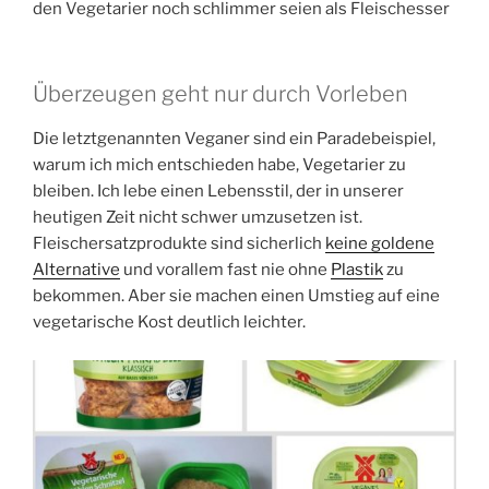
den Vegetarier noch schlimmer seien als Fleischesser
Überzeugen geht nur durch Vorleben
Die letztgenannten Veganer sind ein Paradebeispiel,
warum ich mich entschieden habe, Vegetarier zu
bleiben. Ich lebe einen Lebensstil, der in unserer
heutigen Zeit nicht schwer umzusetzen ist.
Fleischersatzprodukte sind sicherlich
keine goldene
Alternative
und vorallem fast nie ohne
Plastik
zu
bekommen. Aber sie machen einen Umstieg auf eine
vegetarische Kost deutlich leichter.