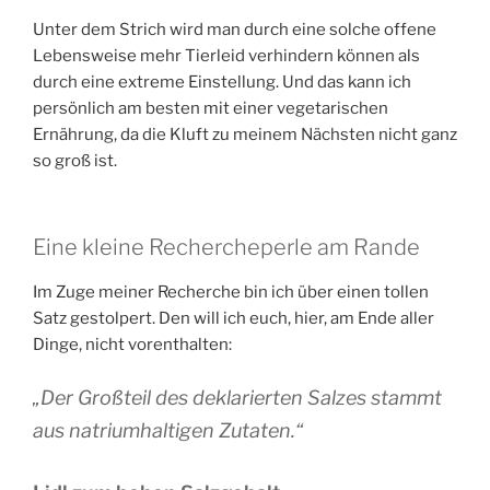
Unter dem Strich wird man durch eine solche offene
Lebensweise mehr Tierleid verhindern können als
durch eine extreme Einstellung. Und das kann ich
persönlich am besten mit einer vegetarischen
Ernährung, da die Kluft zu meinem Nächsten nicht ganz
so groß ist.
Eine kleine Rechercheperle am Rande
Im Zuge meiner Recherche bin ich über einen tollen
Satz gestolpert. Den will ich euch, hier, am Ende aller
Dinge, nicht vorenthalten:
„Der Großteil des deklarierten Salzes stammt
aus natriumhaltigen Zutaten.“